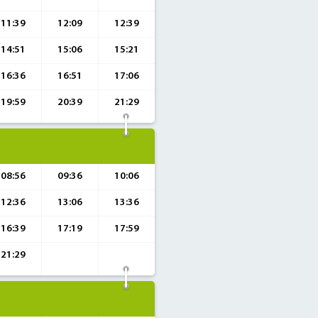
11:39
12:09
12:39
14:51
15:06
15:21
16:36
16:51
17:06
19:59
20:39
21:29
08:56
09:36
10:06
12:36
13:06
13:36
16:39
17:19
17:59
21:29